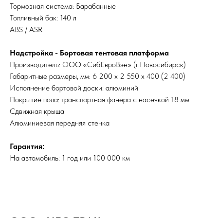
Тормозная система: Барабанные
Топливный бак: 140 л
ABS / ASR
Надстройка - Бортовая тентовая платформа
Производитель: ООО «СибЕвроВэн» (г.Новосибирск)
Габаритные размеры, мм: 6 200 x 2 550 x 400 (2 400)
Исполнение бортовой доски: алюминий
Покрытие пола: транспортная фанера с насечкой 18 мм
Сдвижная крыша
Алюминиевая передняя стенка
Гарантия:
На автомобиль: 1 год или 100 000 км