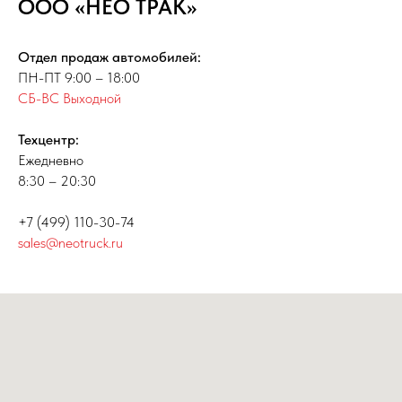
ООО
НЕО ТРАК»
«
Отдел продаж автомобилей:
ПН-ПТ 9:00 – 18:00
СБ-ВС Выходной
Техцентр:
Ежедневно
8:30 – 20:30
+7 (499) 110-30-74
sales@neotruck.ru