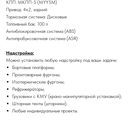
КПП: МКПП-5 (MYY5M)
Привод: 4х2, задний
Тормозная система: Дисковые
Топливный бак: 100 л
Антиблокировочная система (ABS)
Антипробуксовочная система (ASR)
Надстройка:
Можно установить любую надстройку под ваши задачи:
Бортовые платформы;
Промтоварные фургоны;
Изотермические фургоны;
Рефрижераторы;
Грузовики с КМУ (крано-манипуляторной установкой);
Шторные тенты (шторники);
Любые индивидуальные проекты.