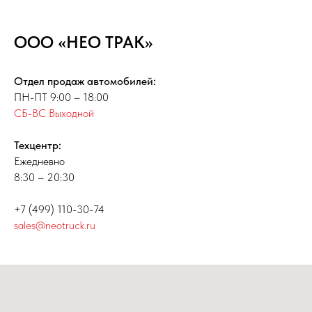
ООО
НЕО ТРАК»
«
Отдел продаж автомобилей:
ПН-ПТ 9:00 – 18:00
СБ-ВС Выходной
Техцентр:
Ежедневно
8:30 – 20:30
+7 (499) 110-30-74
sales@neotruck.ru